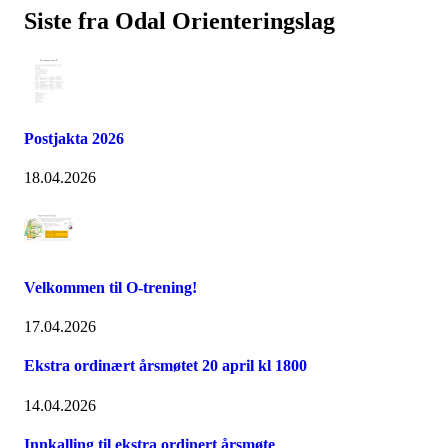
Siste fra Odal Orienteringslag
Postjakta 2026
18.04.2026
Velkommen til O-trening!
17.04.2026
Ekstra ordinært årsmøtet 20 april kl 1800
14.04.2026
Innkalling til ekstra ordinert årsmøte