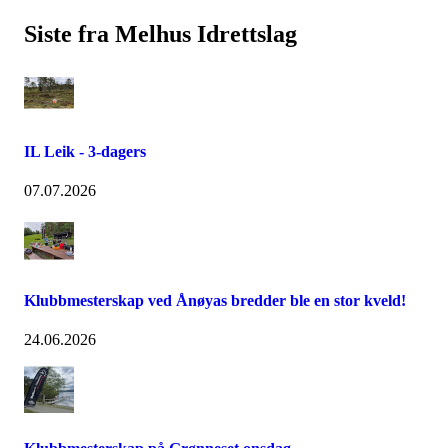
Siste fra Melhus Idrettslag
IL Leik - 3-dagers
07.07.2026
Klubbmesterskap ved Ånøyas bredder ble en stor kveld!
24.06.2026