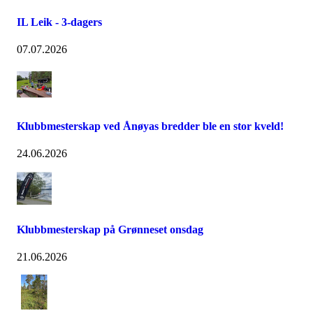
IL Leik - 3-dagers
07.07.2026
Klubbmesterskap ved Ånøyas bredder ble en stor kveld!
24.06.2026
Klubbmesterskap på Grønneset onsdag
21.06.2026