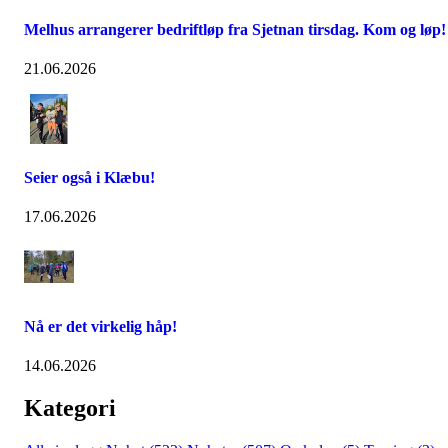
Melhus arrangerer bedriftløp fra Sjetnan tirsdag. Kom og løp!
21.06.2026
Seier også i Klæbu!
17.06.2026
Nå er det virkelig håp!
14.06.2026
Kategori