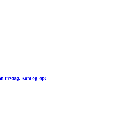
an tirsdag. Kom og løp!