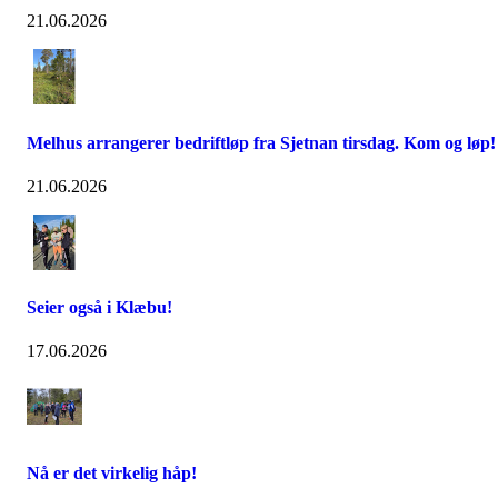
21.06.2026
Melhus arrangerer bedriftløp fra Sjetnan tirsdag. Kom og løp!
21.06.2026
Seier også i Klæbu!
17.06.2026
Nå er det virkelig håp!