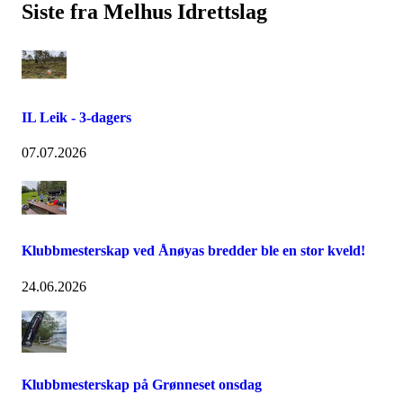
Siste fra Melhus Idrettslag
IL Leik - 3-dagers
07.07.2026
Klubbmesterskap ved Ånøyas bredder ble en stor kveld!
24.06.2026
Klubbmesterskap på Grønneset onsdag