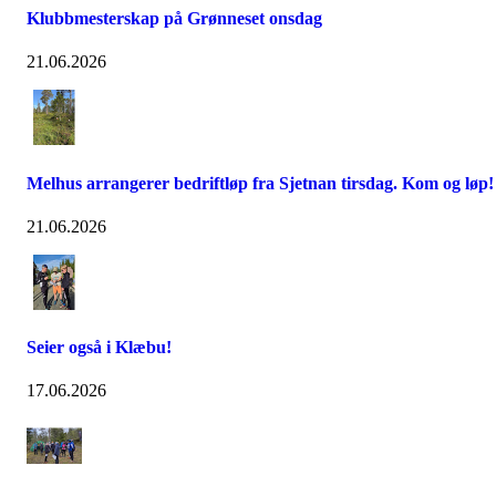
Klubbmesterskap på Grønneset onsdag
21.06.2026
Melhus arrangerer bedriftløp fra Sjetnan tirsdag. Kom og løp!
21.06.2026
Seier også i Klæbu!
17.06.2026