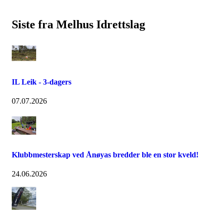
Siste fra Melhus Idrettslag
IL Leik - 3-dagers
07.07.2026
Klubbmesterskap ved Ånøyas bredder ble en stor kveld!
24.06.2026