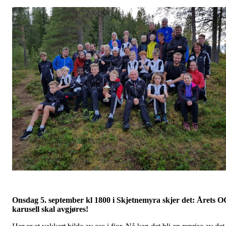
Onsdag 5. september kl 1800 i Skjetnemyra skjer det: Årets O
karusell skal avgjøres!