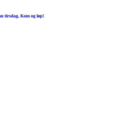
an tirsdag. Kom og løp!