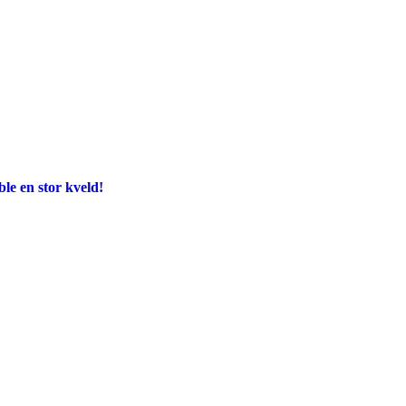
e en stor kveld!