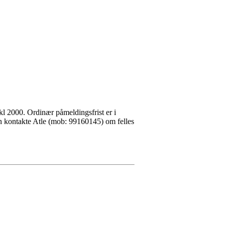
kl 2000. Ordinær påmeldingsfrist er i
 kontakte Atle (mob: 99160145) om felles