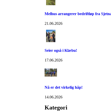
Melhus arrangerer bedriftløp fra Sjetn
21.06.2026
Seier også i Klæbu!
17.06.2026
Nå er det virkelig håp!
14.06.2026
Kategori