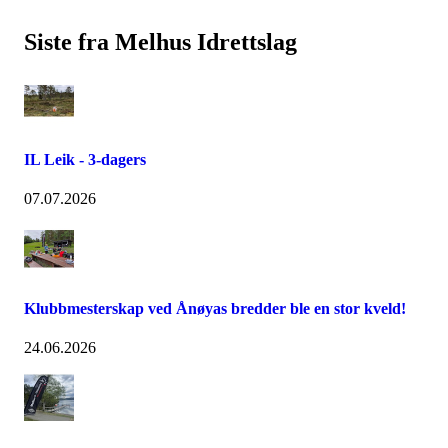
Siste fra Melhus Idrettslag
IL Leik - 3-dagers
07.07.2026
Klubbmesterskap ved Ånøyas bredder ble en stor kveld!
24.06.2026