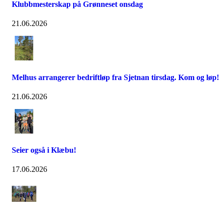
Klubbmesterskap på Grønneset onsdag
21.06.2026
Melhus arrangerer bedriftløp fra Sjetnan tirsdag. Kom og løp!
21.06.2026
Seier også i Klæbu!
17.06.2026