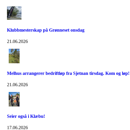
Klubbmesterskap på Grønneset onsdag
21.06.2026
Melhus arrangerer bedriftløp fra Sjetnan tirsdag. Kom og løp!
21.06.2026
Seier også i Klæbu!
17.06.2026