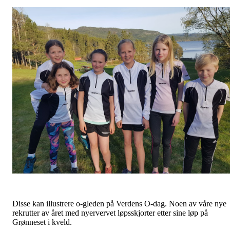
Disse kan illustrere o-gleden på Verdens O-dag. Noen av våre nye
rekrutter av året med nyervervet løpsskjorter etter sine løp på
Grønneset i kveld.