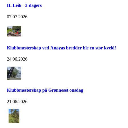
IL Leik - 3-dagers
07.07.2026
Klubbmesterskap ved Ånøyas bredder ble en stor kveld!
24.06.2026
Klubbmesterskap på Grønneset onsdag
21.06.2026