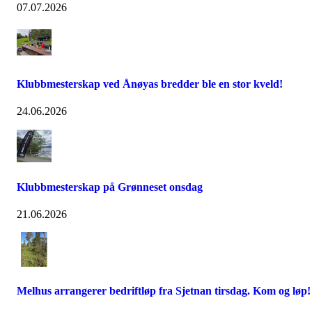
07.07.2026
Klubbmesterskap ved Ånøyas bredder ble en stor kveld!
24.06.2026
Klubbmesterskap på Grønneset onsdag
21.06.2026
Melhus arrangerer bedriftløp fra Sjetnan tirsdag. Kom og løp!