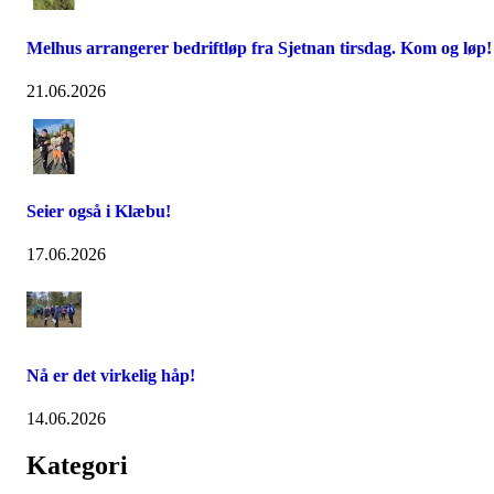
Melhus arrangerer bedriftløp fra Sjetnan tirsdag. Kom og løp!
21.06.2026
Seier også i Klæbu!
17.06.2026
Nå er det virkelig håp!
14.06.2026
Kategori