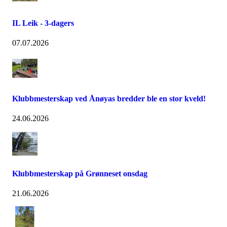
IL Leik - 3-dagers
07.07.2026
Klubbmesterskap ved Ånøyas bredder ble en stor kveld!
24.06.2026
Klubbmesterskap på Grønneset onsdag
21.06.2026