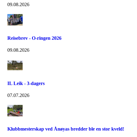
09.08.2026
Reisebrev - O-ringen 2026
09.08.2026
IL Leik - 3-dagers
07.07.2026
Klubbmesterskap ved Ånøyas bredder ble en stor kveld!