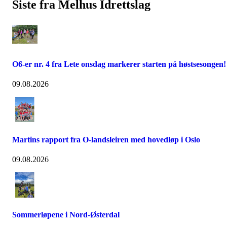
Siste fra Melhus Idrettslag
O6-er nr. 4 fra Lete onsdag markerer starten på høstsesongen!
09.08.2026
Martins rapport fra O-landsleiren med hovedløp i Oslo
09.08.2026
Sommerløpene i Nord-Østerdal