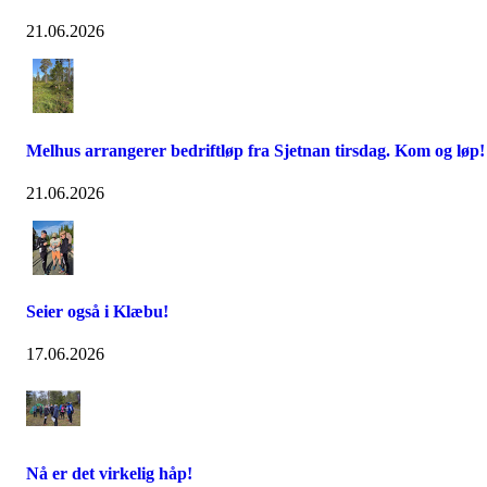
21.06.2026
Melhus arrangerer bedriftløp fra Sjetnan tirsdag. Kom og løp!
21.06.2026
Seier også i Klæbu!
17.06.2026
Nå er det virkelig håp!