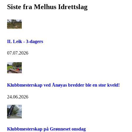
Siste fra Melhus Idrettslag
IL Leik - 3-dagers
07.07.2026
Klubbmesterskap ved Ånøyas bredder ble en stor kveld!
24.06.2026
Klubbmesterskap på Grønneset onsdag