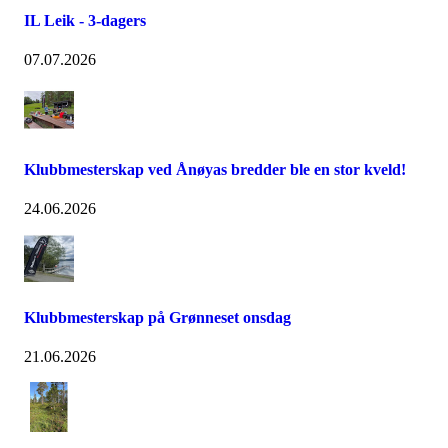
IL Leik - 3-dagers
07.07.2026
Klubbmesterskap ved Ånøyas bredder ble en stor kveld!
24.06.2026
Klubbmesterskap på Grønneset onsdag
21.06.2026