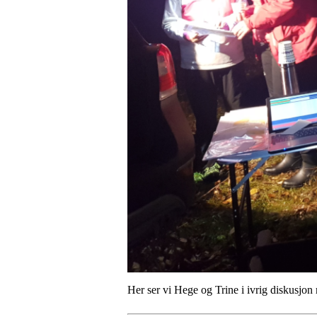
Her ser vi Hege og Trine i ivrig diskusjon