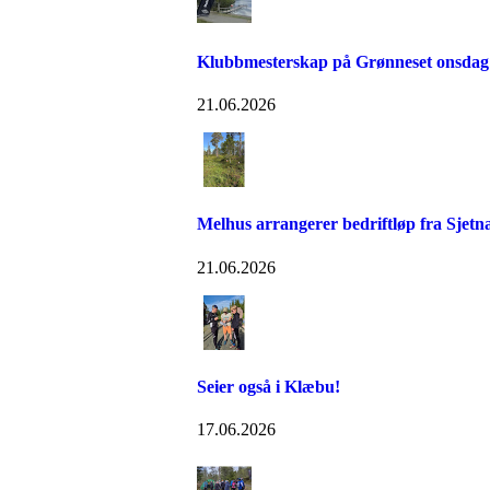
Klubbmesterskap på Grønneset onsdag
21.06.2026
Melhus arrangerer bedriftløp fra Sjetn
21.06.2026
Seier også i Klæbu!
17.06.2026