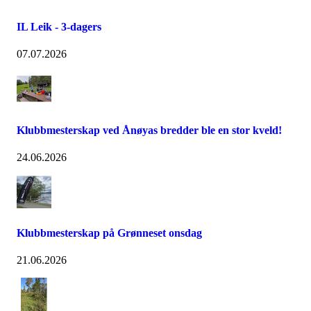
IL Leik - 3-dagers
07.07.2026
Klubbmesterskap ved Ånøyas bredder ble en stor kveld!
24.06.2026
Klubbmesterskap på Grønneset onsdag
21.06.2026