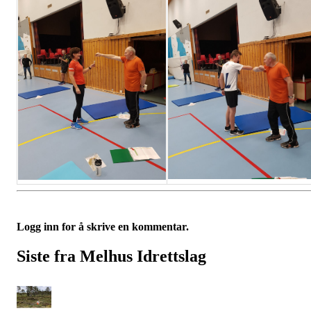
Logg inn for å skrive en kommentar.
Siste fra Melhus Idrettslag