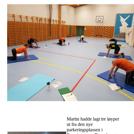
Martin hadde lagt tre løyper
ut fra den nye
parkeringsplassen i