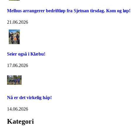
Melhus arrangerer bedriftløp fra Sjetnan tirsdag. Kom og løp!
21.06.2026
Seier også i Klæbu!
17.06.2026
Nå er det virkelig håp!
14.06.2026
Kategori