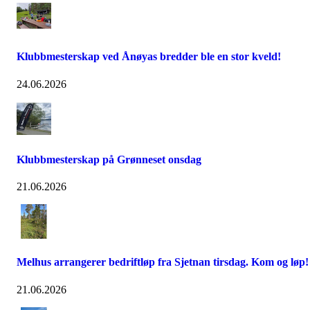
Klubbmesterskap ved Ånøyas bredder ble en stor kveld!
24.06.2026
Klubbmesterskap på Grønneset onsdag
21.06.2026
Melhus arrangerer bedriftløp fra Sjetnan tirsdag. Kom og løp!
21.06.2026