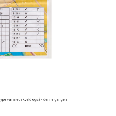
 løype var med i kveld også - denne gangen