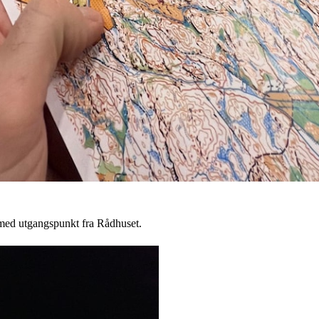
t med utgangspunkt fra Rådhuset.