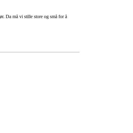
. Da må vi stille store og små for å