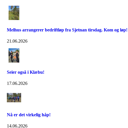
Melhus arrangerer bedriftløp fra Sjetnan tirsdag. Kom og løp!
21.06.2026
Seier også i Klæbu!
17.06.2026
Nå er det virkelig håp!
14.06.2026