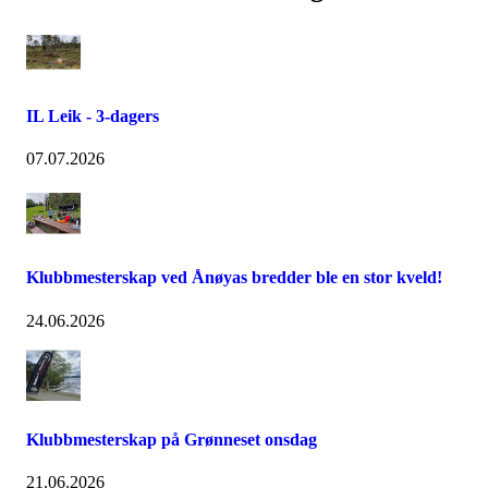
IL Leik - 3-dagers
07.07.2026
Klubbmesterskap ved Ånøyas bredder ble en stor kveld!
24.06.2026
Klubbmesterskap på Grønneset onsdag
21.06.2026