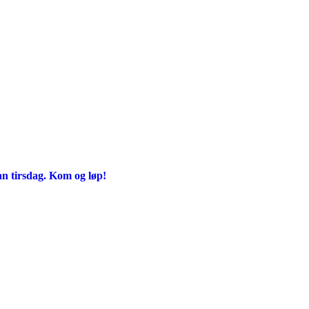
an tirsdag. Kom og løp!