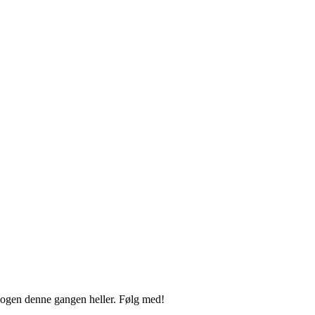
i skogen denne gangen heller. Følg med!