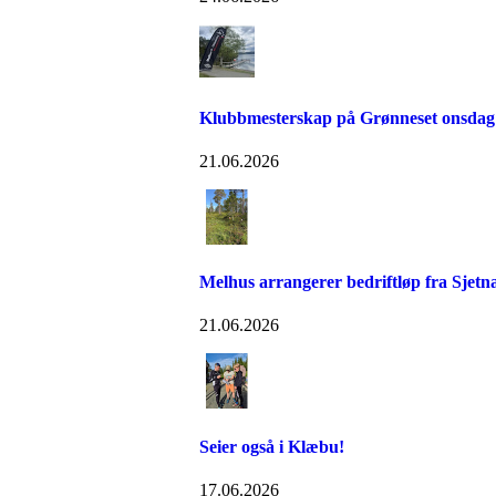
Klubbmesterskap på Grønneset onsdag
21.06.2026
Melhus arrangerer bedriftløp fra Sjetn
21.06.2026
Seier også i Klæbu!
17.06.2026