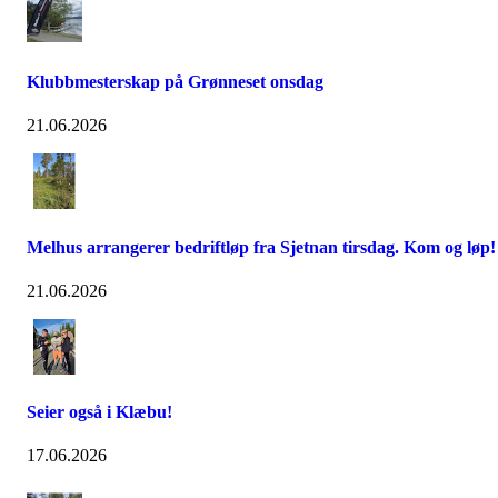
Klubbmesterskap på Grønneset onsdag
21.06.2026
Melhus arrangerer bedriftløp fra Sjetnan tirsdag. Kom og løp!
21.06.2026
Seier også i Klæbu!
17.06.2026