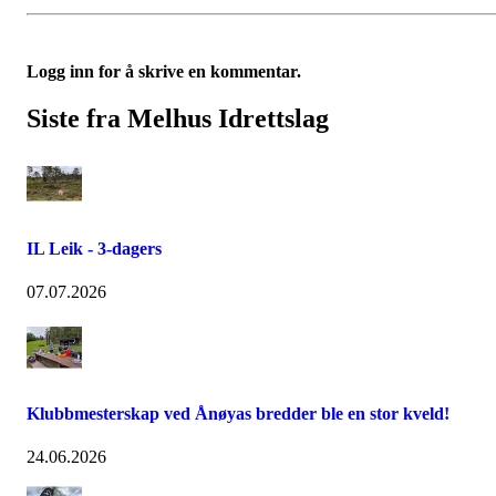
Logg inn for å skrive en kommentar.
Siste fra Melhus Idrettslag
IL Leik - 3-dagers
07.07.2026
Klubbmesterskap ved Ånøyas bredder ble en stor kveld!
24.06.2026