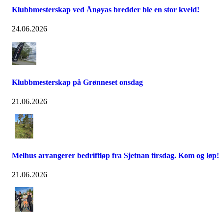
Klubbmesterskap ved Ånøyas bredder ble en stor kveld!
24.06.2026
Klubbmesterskap på Grønneset onsdag
21.06.2026
Melhus arrangerer bedriftløp fra Sjetnan tirsdag. Kom og løp!
21.06.2026