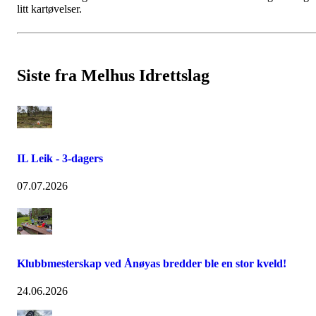
litt kartøvelser.
Siste fra Melhus Idrettslag
IL Leik - 3-dagers
07.07.2026
Klubbmesterskap ved Ånøyas bredder ble en stor kveld!
24.06.2026