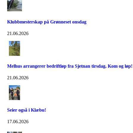
Klubbmesterskap på Grønneset onsdag
21.06.2026
Melhus arrangerer bedriftløp fra Sjetnan tirsdag. Kom og løp!
21.06.2026
Seier også i Klæbu!
17.06.2026