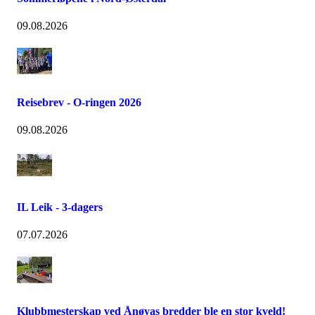
09.08.2026
Reisebrev - O-ringen 2026
09.08.2026
IL Leik - 3-dagers
07.07.2026
Klubbmesterskap ved Ånøyas bredder ble en stor kveld!