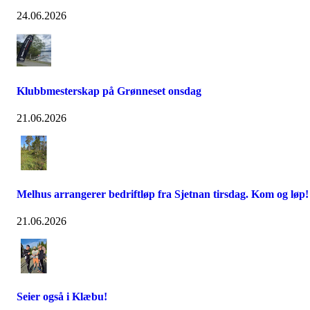
24.06.2026
Klubbmesterskap på Grønneset onsdag
21.06.2026
Melhus arrangerer bedriftløp fra Sjetnan tirsdag. Kom og løp!
21.06.2026
Seier også i Klæbu!