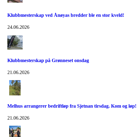
Klubbmesterskap ved Ånøyas bredder ble en stor kveld!
24.06.2026
Klubbmesterskap på Grønneset onsdag
21.06.2026
Melhus arrangerer bedriftløp fra Sjetnan tirsdag. Kom og løp!
21.06.2026