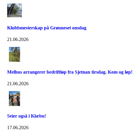
Klubbmesterskap på Grønneset onsdag
21.06.2026
Melhus arrangerer bedriftløp fra Sjetnan tirsdag. Kom og løp!
21.06.2026
Seier også i Klæbu!
17.06.2026