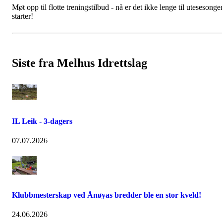
Møt opp til flotte treningstilbud - nå er det ikke lenge til utesesonge
starter!
Siste fra Melhus Idrettslag
IL Leik - 3-dagers
07.07.2026
Klubbmesterskap ved Ånøyas bredder ble en stor kveld!
24.06.2026