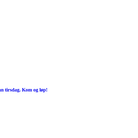
an tirsdag. Kom og løp!