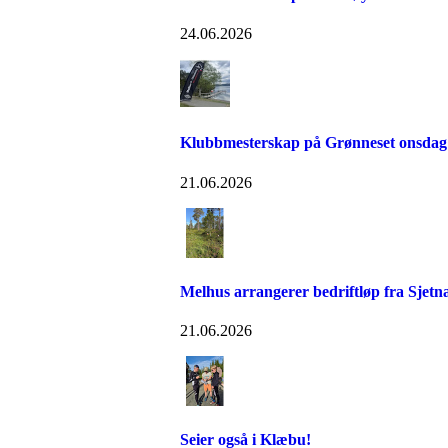
24.06.2026
Klubbmesterskap på Grønneset onsdag
21.06.2026
Melhus arrangerer bedriftløp fra Sjetn
21.06.2026
Seier også i Klæbu!