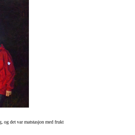
, og det var matstasjon med frukt