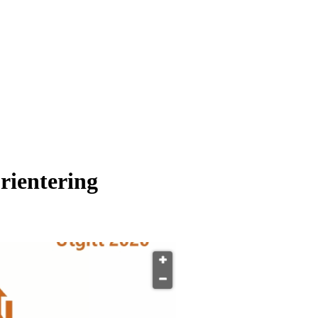
rientering