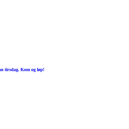
an tirsdag. Kom og løp!