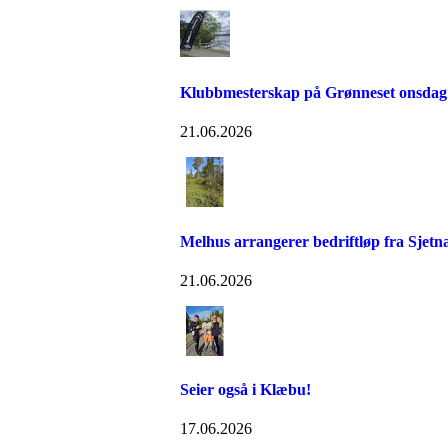
Klubbmesterskap på Grønneset onsdag
21.06.2026
Melhus arrangerer bedriftløp fra Sjetn
21.06.2026
Seier også i Klæbu!
17.06.2026