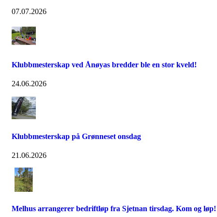
07.07.2026
Klubbmesterskap ved Ånøyas bredder ble en stor kveld!
24.06.2026
Klubbmesterskap på Grønneset onsdag
21.06.2026
Melhus arrangerer bedriftløp fra Sjetnan tirsdag. Kom og løp!