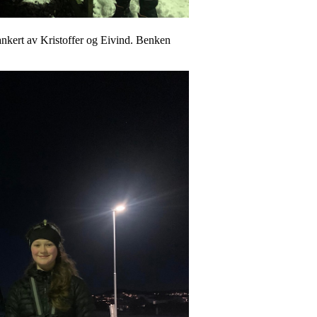
ankert av Kristoffer og Eivind. Benken