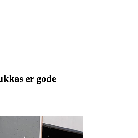
ukkas er gode