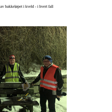
av bakkeløpet i kveld - i hvert fall