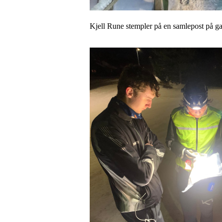
Kjell Rune stempler på en samlepost på g