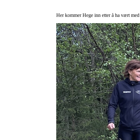
Her kommer Hege inn etter å ha vært med so