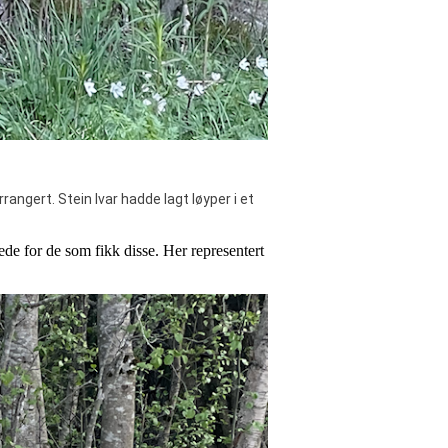
rangert. Stein Ivar hadde lagt løyper i et
de for de som fikk disse. Her representert