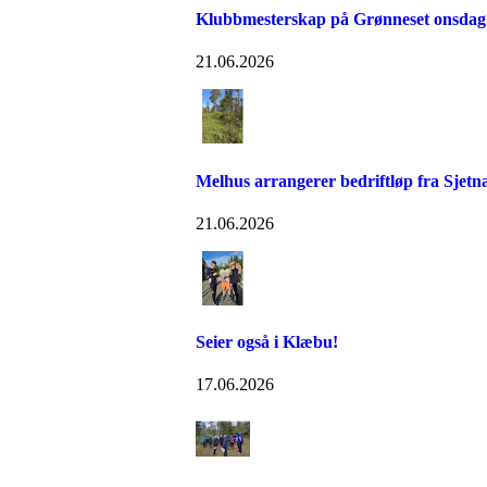
Klubbmesterskap på Grønneset onsdag
21.06.2026
Melhus arrangerer bedriftløp fra Sjetn
21.06.2026
Seier også i Klæbu!
17.06.2026