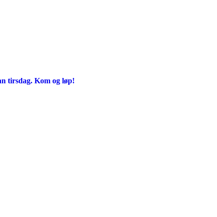
an tirsdag. Kom og løp!