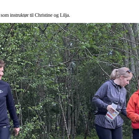
m instruktør til Christine og Lilja.