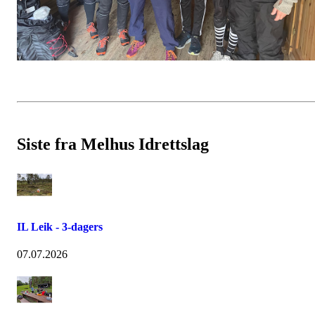
Siste fra Melhus Idrettslag
IL Leik - 3-dagers
07.07.2026