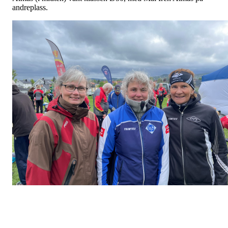
andreplass.