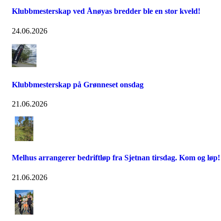
Klubbmesterskap ved Ånøyas bredder ble en stor kveld!
24.06.2026
Klubbmesterskap på Grønneset onsdag
21.06.2026
Melhus arrangerer bedriftløp fra Sjetnan tirsdag. Kom og løp!
21.06.2026