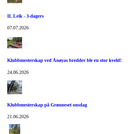
IL Leik - 3-dagers
07.07.2026
Klubbmesterskap ved Ånøyas bredder ble en stor kveld!
24.06.2026
Klubbmesterskap på Grønneset onsdag
21.06.2026