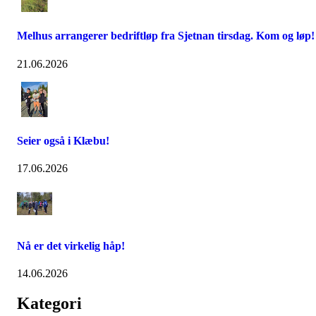
Melhus arrangerer bedriftløp fra Sjetnan tirsdag. Kom og løp!
21.06.2026
Seier også i Klæbu!
17.06.2026
Nå er det virkelig håp!
14.06.2026
Kategori