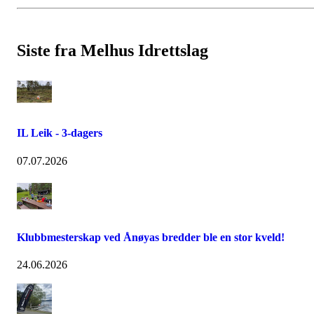
Siste fra Melhus Idrettslag
IL Leik - 3-dagers
07.07.2026
Klubbmesterskap ved Ånøyas bredder ble en stor kveld!
24.06.2026