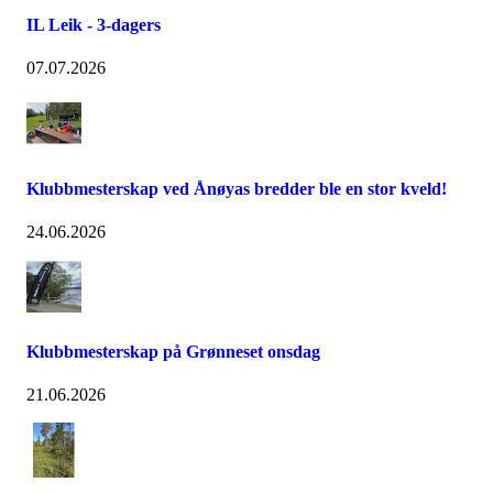
IL Leik - 3-dagers
07.07.2026
Klubbmesterskap ved Ånøyas bredder ble en stor kveld!
24.06.2026
Klubbmesterskap på Grønneset onsdag
21.06.2026