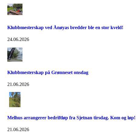
Klubbmesterskap ved Ånøyas bredder ble en stor kveld!
24.06.2026
Klubbmesterskap på Grønneset onsdag
21.06.2026
Melhus arrangerer bedriftløp fra Sjetnan tirsdag. Kom og løp!
21.06.2026