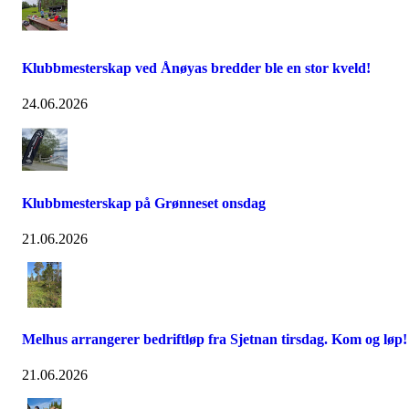
Klubbmesterskap ved Ånøyas bredder ble en stor kveld!
24.06.2026
Klubbmesterskap på Grønneset onsdag
21.06.2026
Melhus arrangerer bedriftløp fra Sjetnan tirsdag. Kom og løp!
21.06.2026