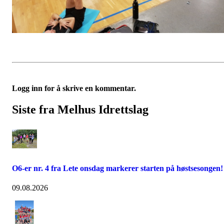
Logg inn for å skrive en kommentar.
Siste fra Melhus Idrettslag
O6-er nr. 4 fra Lete onsdag markerer starten på høstsesongen!
09.08.2026