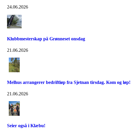
24.06.2026
Klubbmesterskap på Grønneset onsdag
21.06.2026
Melhus arrangerer bedriftløp fra Sjetnan tirsdag. Kom og løp!
21.06.2026
Seier også i Klæbu!