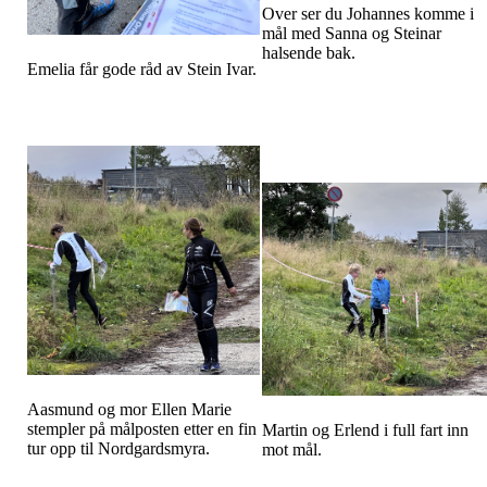
Over ser du Johannes komme i
mål med Sanna og Steinar
halsende bak.
Emelia får gode råd av Stein Ivar.
Aasmund og mor Ellen Marie
stempler på målposten etter en fin
Martin og Erlend i full fart inn
tur opp til Nordgardsmyra.
mot mål.