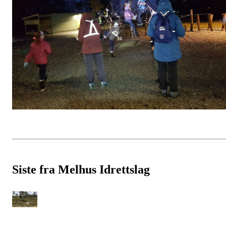
Siste fra Melhus Idrettslag