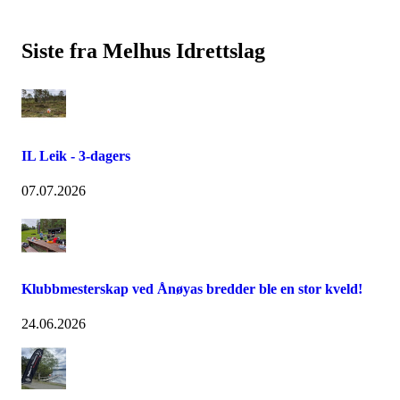
Siste fra Melhus Idrettslag
IL Leik - 3-dagers
07.07.2026
Klubbmesterskap ved Ånøyas bredder ble en stor kveld!
24.06.2026