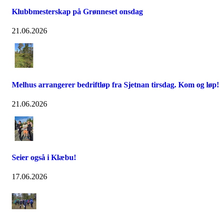
Klubbmesterskap på Grønneset onsdag
21.06.2026
Melhus arrangerer bedriftløp fra Sjetnan tirsdag. Kom og løp!
21.06.2026
Seier også i Klæbu!
17.06.2026