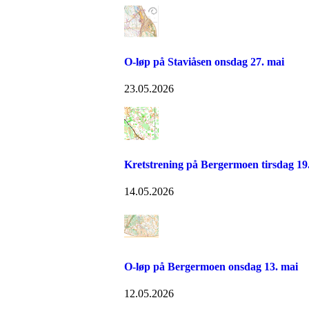
O-løp på Staviåsen onsdag 27. mai
23.05.2026
Kretstrening på Bergermoen tirsdag 19
14.05.2026
O-løp på Bergermoen onsdag 13. mai
12.05.2026