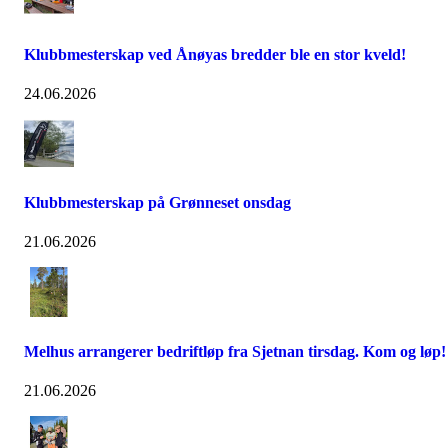
Klubbmesterskap ved Ånøyas bredder ble en stor kveld!
24.06.2026
Klubbmesterskap på Grønneset onsdag
21.06.2026
Melhus arrangerer bedriftløp fra Sjetnan tirsdag. Kom og løp!
21.06.2026