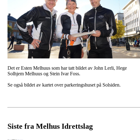
Det er Esten Melhuus som har tatt bildet av John Lerli, Hege
Solhjem Melhuus og Stein Ivar Foss.
Se også bildet av kartet over parkeringshuset på Solsiden.
Siste fra Melhus Idrettslag