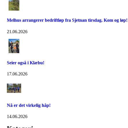
Melhus arrangerer bedriftløp fra Sjetnan tirsdag. Kom og løp!
21.06.2026
Seier også i Klæbu!
17.06.2026
Nå er det virkelig håp!
14.06.2026