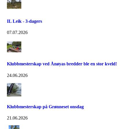
IL Leik - 3-dagers
07.07.2026
Klubbmesterskap ved Ånøyas bredder ble en stor kveld!
24.06.2026
Klubbmesterskap på Grønneset onsdag
21.06.2026