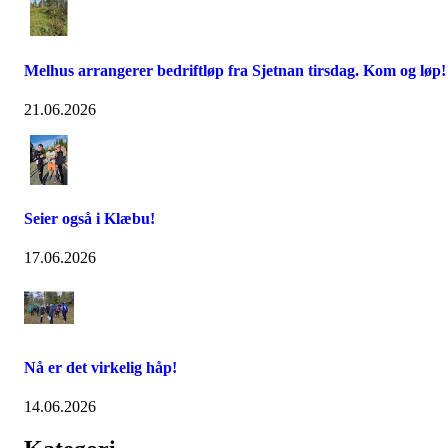
Melhus arrangerer bedriftløp fra Sjetnan tirsdag. Kom og løp!
21.06.2026
Seier også i Klæbu!
17.06.2026
Nå er det virkelig håp!
14.06.2026