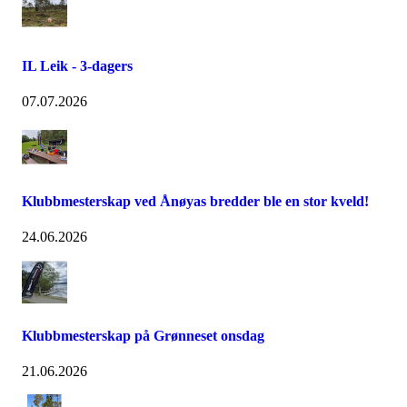
IL Leik - 3-dagers
07.07.2026
Klubbmesterskap ved Ånøyas bredder ble en stor kveld!
24.06.2026
Klubbmesterskap på Grønneset onsdag
21.06.2026