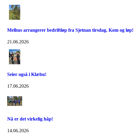
Melhus arrangerer bedriftløp fra Sjetnan tirsdag. Kom og løp!
21.06.2026
Seier også i Klæbu!
17.06.2026
Nå er det virkelig håp!
14.06.2026