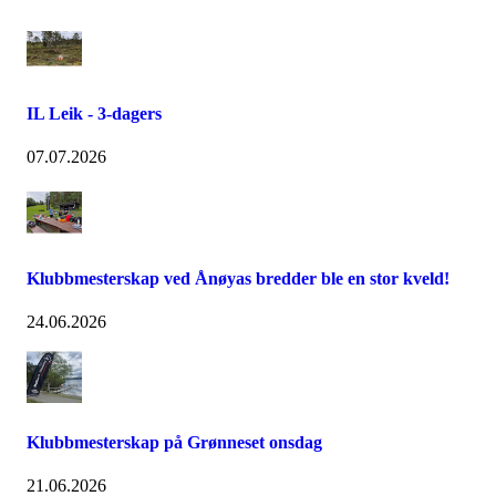
IL Leik - 3-dagers
07.07.2026
Klubbmesterskap ved Ånøyas bredder ble en stor kveld!
24.06.2026
Klubbmesterskap på Grønneset onsdag
21.06.2026